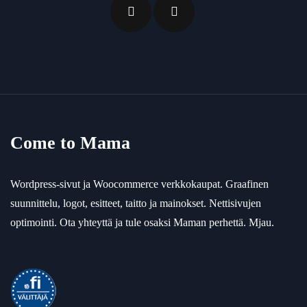
Come to Mama
Wordpress-sivut ja Woocommerce verkkokaupat. Graafinen
suunnittelu, logot, esitteet, taitto ja mainokset. Nettisivujen
optimointi. Ota yhteyttä ja tule osaksi Maman perhettä. Mjau.