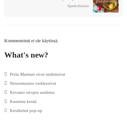
Ajankohtaista
Kommentointi ei ole käytössä.
What's new?
Porta Marinan sivut uudistuivat
Neuromuutos verkkosivut
Kevamo sivujen uudistus
Kaunista kesää
Kesäheinä pop-up