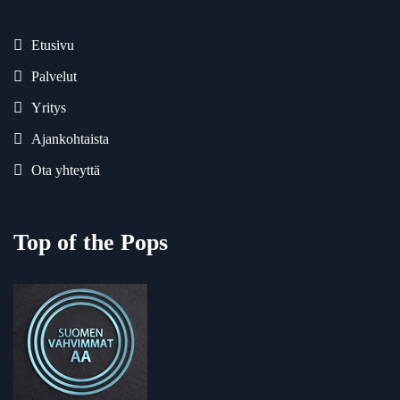
Etusivu
Palvelut
Yritys
Ajankohtaista
Ota yhteyttä
Top of the Pops