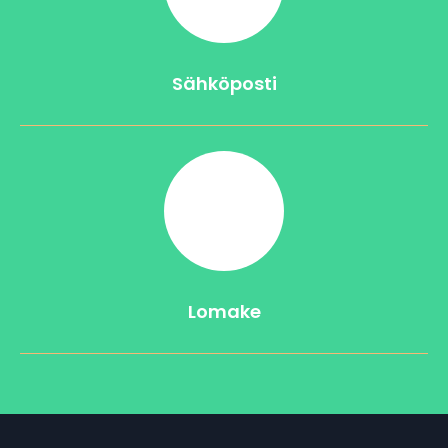
Sähköposti
Lomake