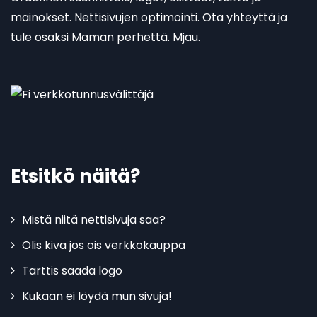
mainokset. Nettisivujen optimointi. Ota yhteyttä ja
tule osaksi Maman perhettä. Mjau.
Etsitkö näitä?
Mistä niitä nettisivuja saa?
Olis kiva jos ois verkkokauppa
Tarttis saada logo
Kukaan ei löydä mun sivuja!