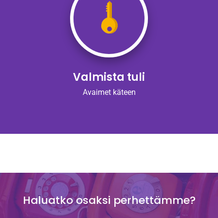
Valmista tuli
Avaimet käteen
Haluatko osaksi perhettämme?