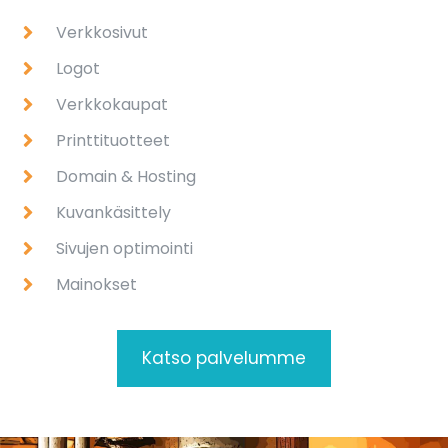
Verkkosivut
Logot
Verkkokaupat
Printtituotteet
Domain & Hosting
Kuvankäsittely
Sivujen optimointi
Mainokset
Katso palvelumme