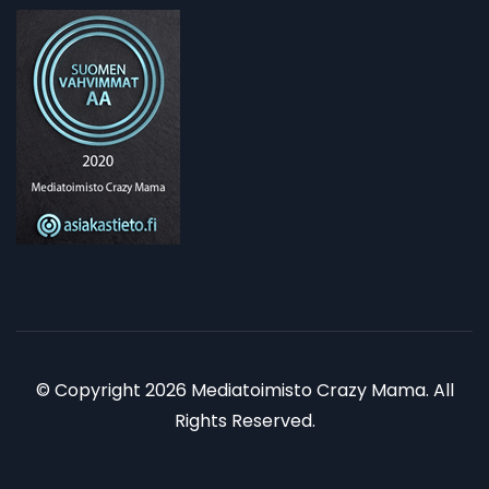
© Copyright 2026 Mediatoimisto Crazy Mama. All
Rights Reserved.