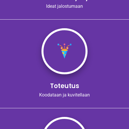
Ideat jalostumaan
Toteutus
Koodataan ja kuvitellaan