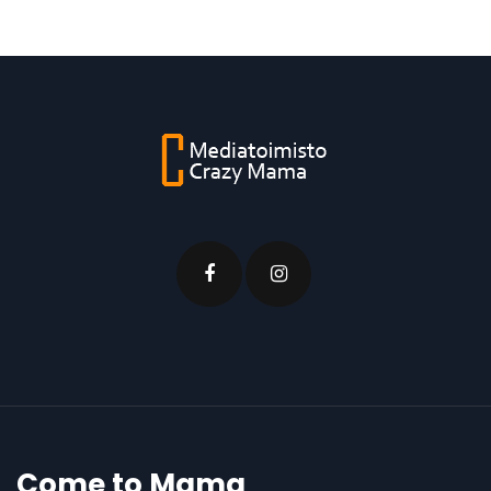
Come to Mama