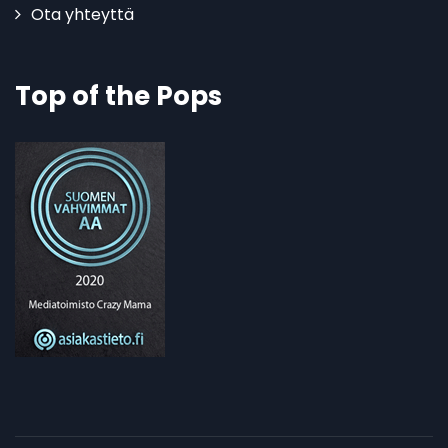
Ota yhteyttä
Top of the Pops