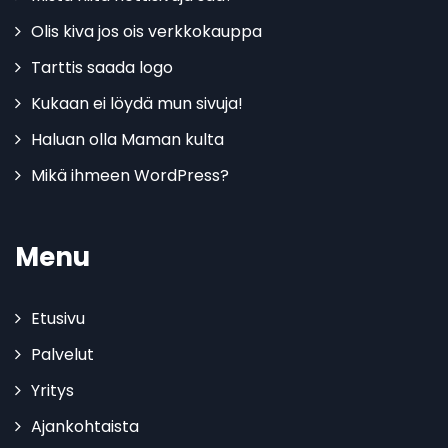
Olis kiva jos ois verkkokauppa
Tarttis saada logo
Kukaan ei löydä mun sivuja!
Haluan olla Maman kulta
Mikä ihmeen WordPress?
Menu
Etusivu
Palvelut
Yritys
Ajankohtaista