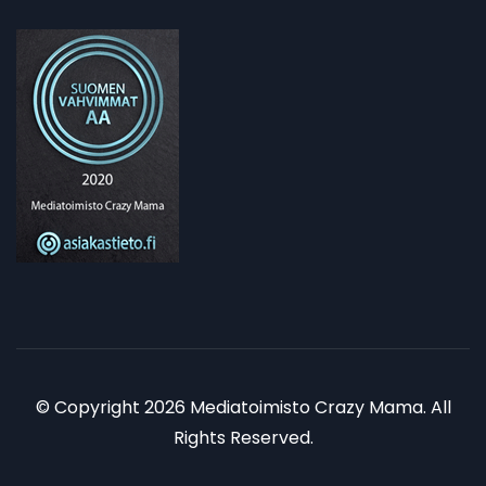
© Copyright 2026 Mediatoimisto Crazy Mama. All
Rights Reserved.