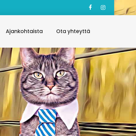
Ajankohtaista
Ota yhteyttä