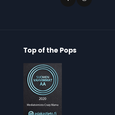
Top of the Pops