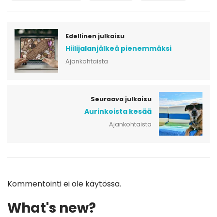
Edellinen julkaisu
Hiilijalanjälkeä pienemmäksi
Ajankohtaista
Seuraava julkaisu
Aurinkoista kesää
Ajankohtaista
Kommentointi ei ole käytössä.
What's new?