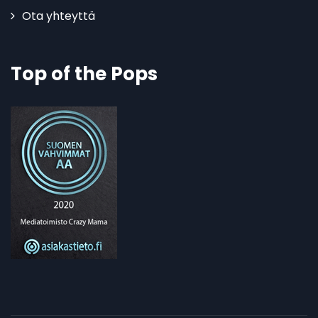
Ota yhteyttä
Top of the Pops