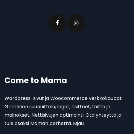
Come to Mama
Wordpress-sivut ja Woocommerce verkkokaupat.
Graafinen suunnittelu, logot, esitteet, taitto ja
mainokset. Nettisivujen optimointi. Ota yhteyttä ja
tule osaksi Maman perhettä. Mjau.