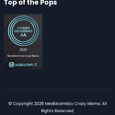
Top of the Pops
© Copyright 2026 Mediatoimisto Crazy Mama. All
Rights Reserved.