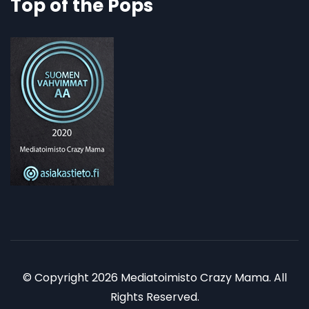
Top of the Pops
© Copyright 2026 Mediatoimisto Crazy Mama. All
Rights Reserved.