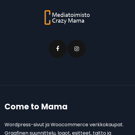
Come to Mama
Wordpress-sivut ja Woocommerce verkkokaupat.
Graafinen suunnittelu, logot, esitteet, taitto ja