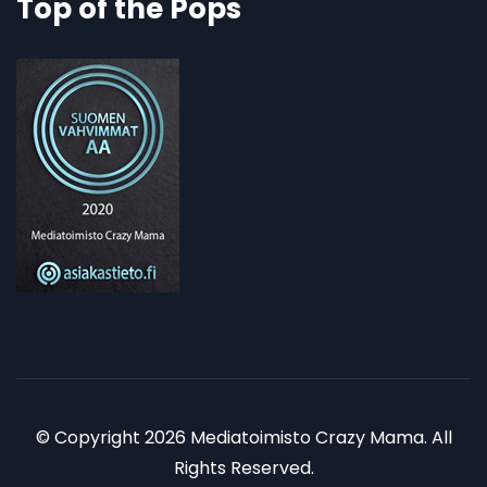
Top of the Pops
© Copyright 2026 Mediatoimisto Crazy Mama. All
Rights Reserved.