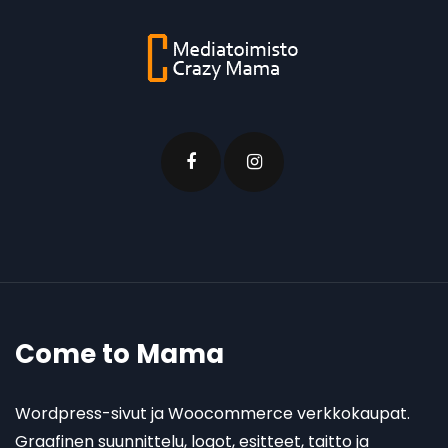
Come to Mama
Wordpress-sivut ja Woocommerce verkkokaupat.
Graafinen suunnittelu, logot, esitteet, taitto ja