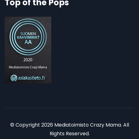
Top of the Pops
© Copyright 2026 Mediatoimisto Crazy Mama. All
Rights Reserved.