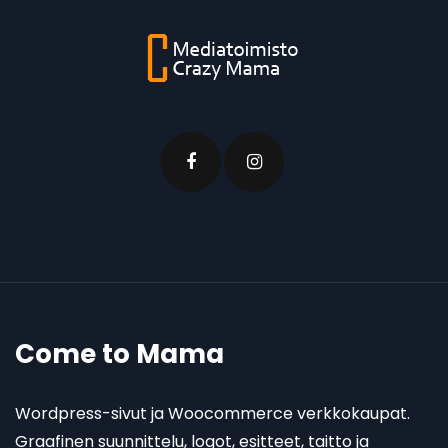
Come to Mama
Wordpress-sivut ja Woocommerce verkkokaupat.
Graafinen suunnittelu, logot, esitteet, taitto ja