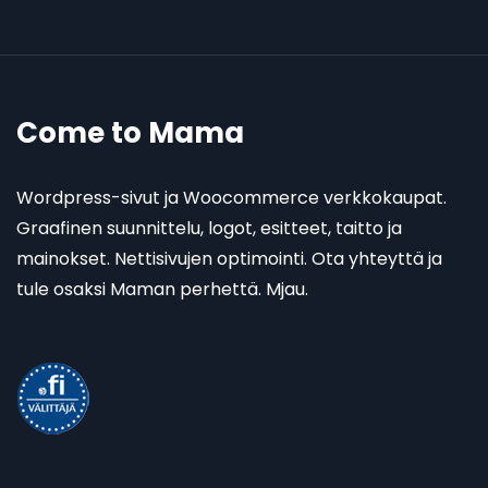
Come to Mama
Wordpress-sivut ja Woocommerce verkkokaupat.
Graafinen suunnittelu, logot, esitteet, taitto ja
mainokset. Nettisivujen optimointi. Ota yhteyttä ja
tule osaksi Maman perhettä. Mjau.