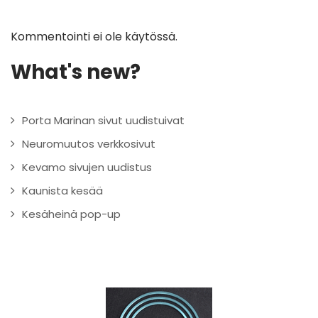
Kommentointi ei ole käytössä.
What's new?
Porta Marinan sivut uudistuivat
Neuromuutos verkkosivut
Kevamo sivujen uudistus
Kaunista kesää
Kesäheinä pop-up