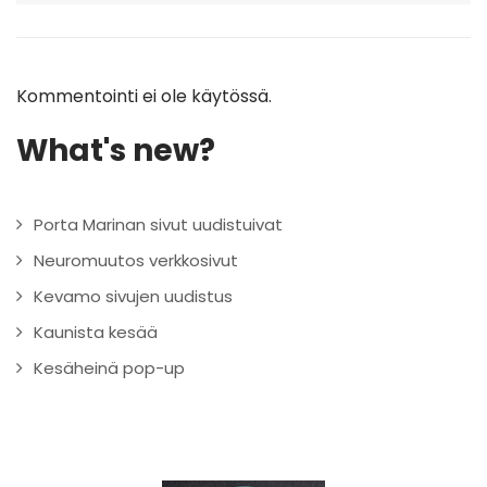
Kommentointi ei ole käytössä.
What's new?
Porta Marinan sivut uudistuivat
Neuromuutos verkkosivut
Kevamo sivujen uudistus
Kaunista kesää
Kesäheinä pop-up