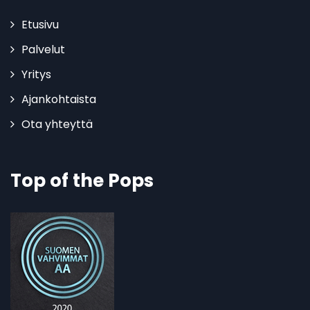
Etusivu
Palvelut
Yritys
Ajankohtaista
Ota yhteyttä
Top of the Pops