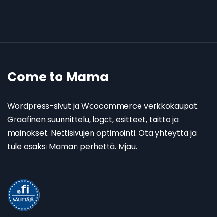
Come to Mama
Wordpress-sivut ja Woocommerce verkkokaupat.
Graafinen suunnittelu, logot, esitteet, taitto ja
mainokset. Nettisivujen optimointi. Ota yhteyttä ja
tule osaksi Maman perhettä. Mjau.