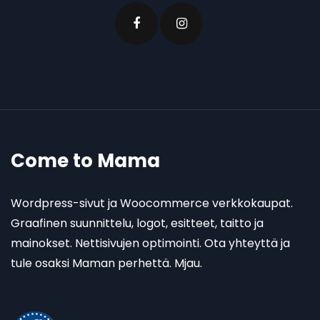
Come to Mama
Wordpress-sivut ja Woocommerce verkkokaupat.
Graafinen suunnittelu, logot, esitteet, taitto ja
mainokset. Nettisivujen optimointi. Ota yhteyttä ja
tule osaksi Maman perhettä. Mjau.