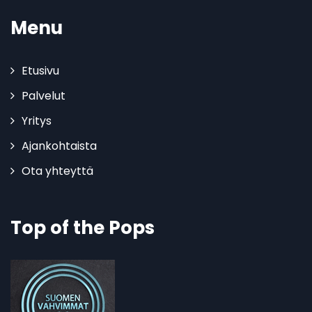
Menu
Etusivu
Palvelut
Yritys
Ajankohtaista
Ota yhteyttä
Top of the Pops