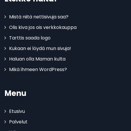
Mistä niitä nettisivuja saa?
Olis kiva jos ois verkkokauppa
Tarttis saada logo
Kukaan ei löydä mun sivuja!
Haluan olla Maman kulta
Mikä ihmeen WordPress?
Menu
Etusivu
Palvelut