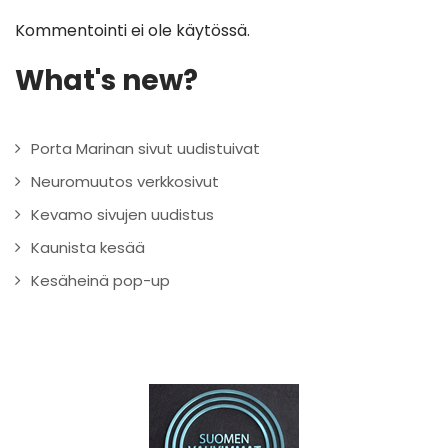
Kommentointi ei ole käytössä.
What's new?
Porta Marinan sivut uudistuivat
Neuromuutos verkkosivut
Kevamo sivujen uudistus
Kaunista kesää
Kesäheinä pop-up