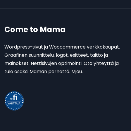
Come to Mama
Wordpress-sivut ja Woocommerce verkkokaupat.
Graafinen suunnittelu, logot, esitteet, taitto ja
mainokset. Nettisivujen optimointi. Ota yhteyttä ja
tule osaksi Maman perhettä. Mjau.