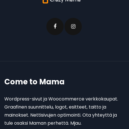
Come to Mama
Wordpress-sivut ja Woocommerce verkkokaupat.
Graafinen suunnittelu, logot, esitteet, taitto ja
mainokset. Nettisivujen optimointi. Ota yhteyttä ja
tule osaksi Maman perhettä. Mjau.