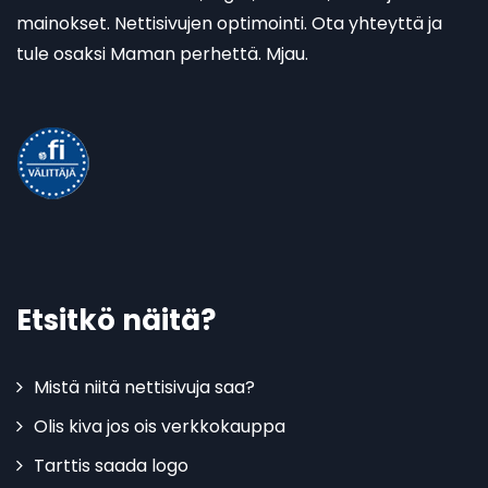
mainokset. Nettisivujen optimointi. Ota yhteyttä ja
tule osaksi Maman perhettä. Mjau.
Etsitkö näitä?
Mistä niitä nettisivuja saa?
Olis kiva jos ois verkkokauppa
Tarttis saada logo