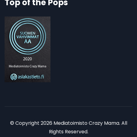
Top of the Pops
© Copyright 2026 Mediatoimisto Crazy Mama. All
Rights Reserved.