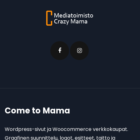
Come to Mama
Wordpress-sivut ja Woocommerce verkkokaupat.
Graafinen suunnittelu, logot, esitteet, taitto ja