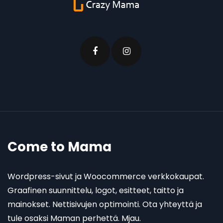
Come to Mama
Wordpress-sivut ja Woocommerce verkkokaupat.
Graafinen suunnittelu, logot, esitteet, taitto ja
mainokset. Nettisivujen optimointi. Ota yhteyttä ja
tule osaksi Maman perhettä. Mjau.