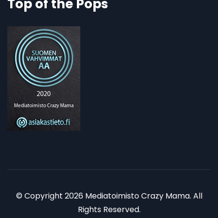
Top of the Pops
© Copyright 2026 Mediatoimisto Crazy Mama. All
Rights Reserved.