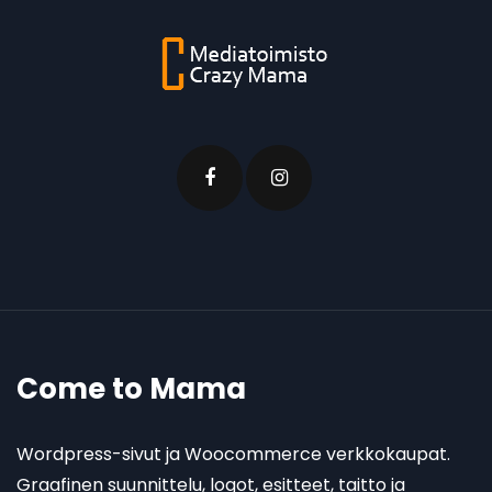
Come to Mama
Wordpress-sivut ja Woocommerce verkkokaupat.
Graafinen suunnittelu, logot, esitteet, taitto ja