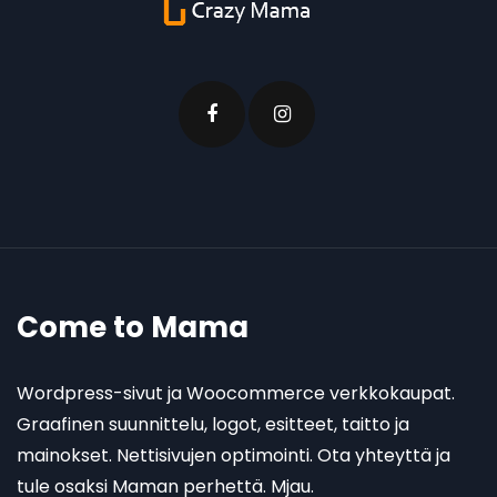
Come to Mama
Wordpress-sivut ja Woocommerce verkkokaupat.
Graafinen suunnittelu, logot, esitteet, taitto ja
mainokset. Nettisivujen optimointi. Ota yhteyttä ja
tule osaksi Maman perhettä. Mjau.