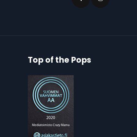
Top of the Pops