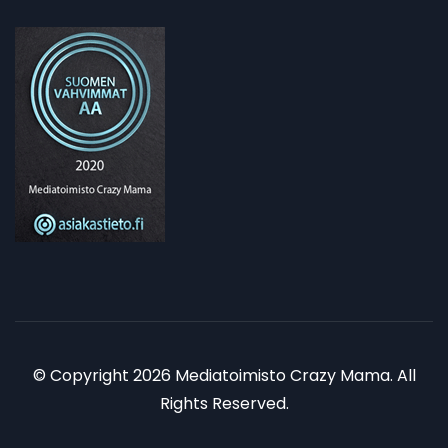
© Copyright 2026 Mediatoimisto Crazy Mama. All
Rights Reserved.