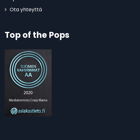
Ota yhteyttä
Top of the Pops