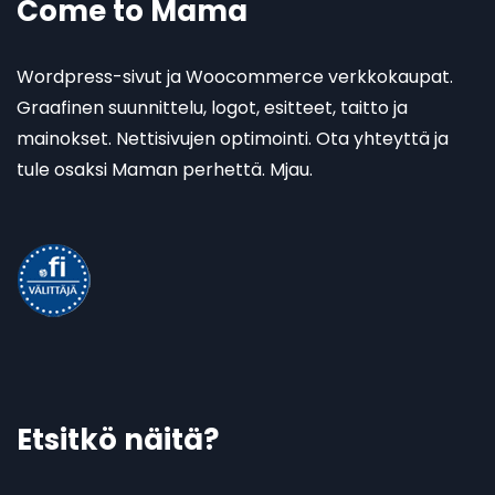
Come to Mama
Wordpress-sivut ja Woocommerce verkkokaupat.
Graafinen suunnittelu, logot, esitteet, taitto ja
mainokset. Nettisivujen optimointi. Ota yhteyttä ja
tule osaksi Maman perhettä. Mjau.
Etsitkö näitä?