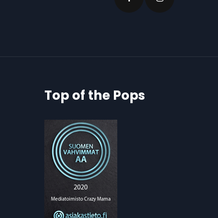
Top of the Pops