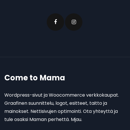
Come to Mama
Wordpress-sivut ja Woocommerce verkkokaupat.
Graafinen suunnittelu, logot, esitteet, taitto ja
mainokset. Nettisivujen optimointi. Ota yhteyttä ja
tule osaksi Maman perhettä. Mjau.