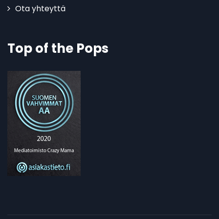
Ota yhteyttä
Top of the Pops