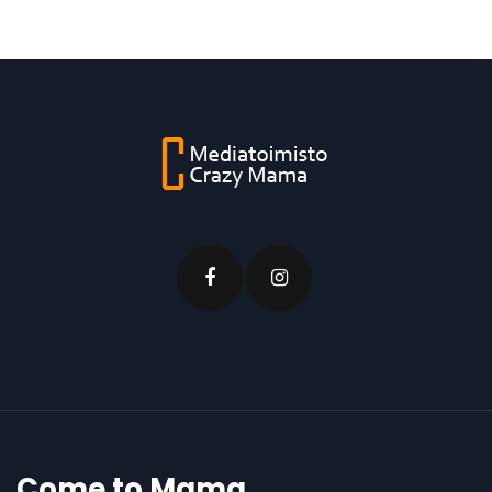
Come to Mama