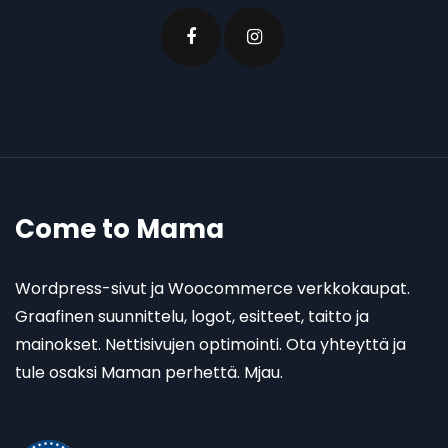
Come to Mama
Wordpress-sivut ja Woocommerce verkkokaupat.
Graafinen suunnittelu, logot, esitteet, taitto ja
mainokset. Nettisivujen optimointi. Ota yhteyttä ja
tule osaksi Maman perhettä. Mjau.